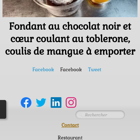
Réservations
Fondant au chocolat noir et
cœur coulant au toblerone,
coulis de mangue à emporter
Facebook
Facebook
Tweet
Contact
Restaurant